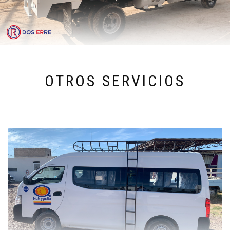
OTROS SERVICIOS