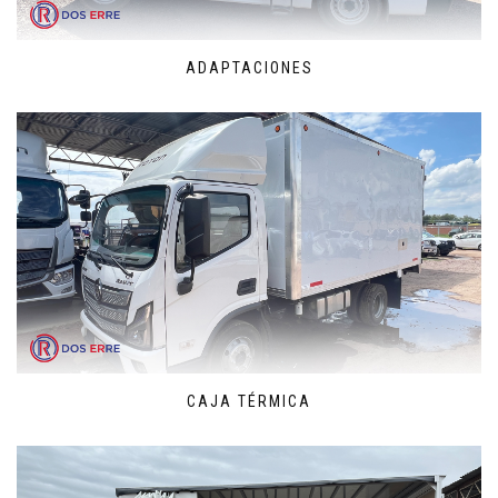
ADAPTACIONES
CAJA TÉRMICA