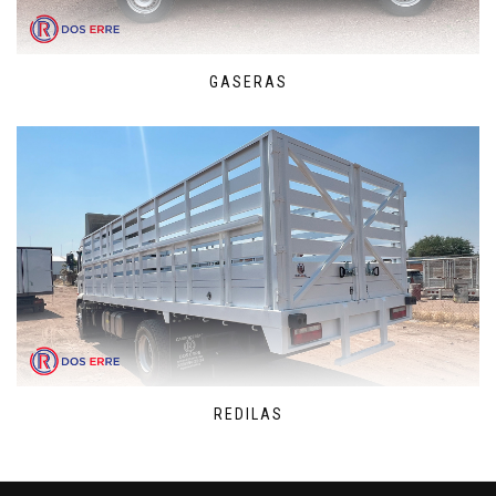
GASERAS
REDILAS