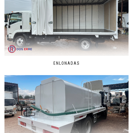
ENLONADAS