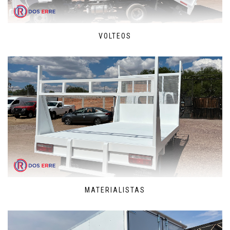
VOLTEOS
MATERIALISTAS