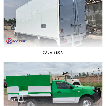
CAJA SECA