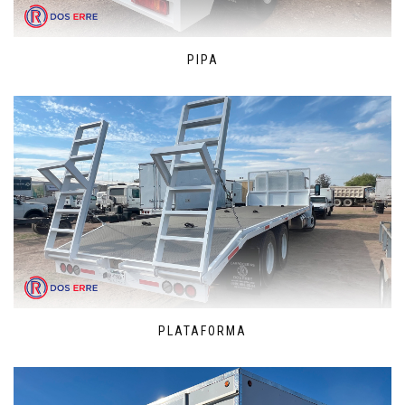
PIPA
PLATAFORMA