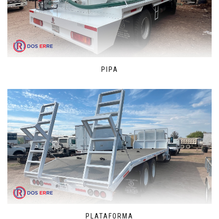
PIPA
PLATAFORMA