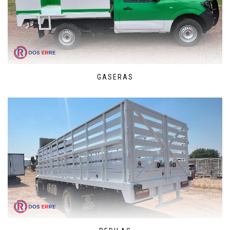
GASERAS