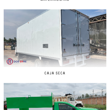
CAJA SECA