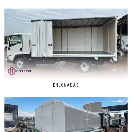
ENLONADAS