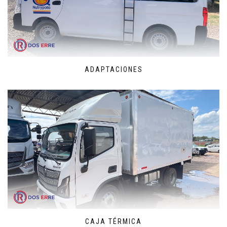
ADAPTACIONES
CAJA TÉRMICA