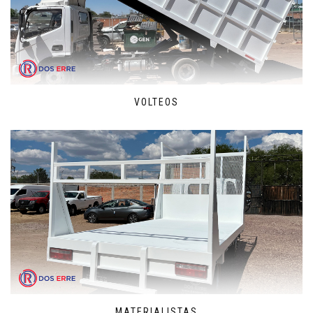
VOLTEOS
MATERIALISTAS