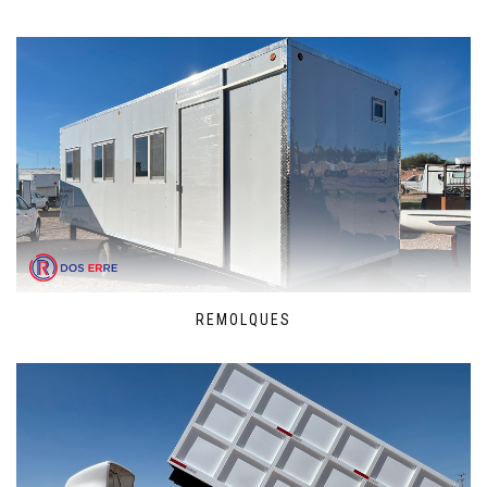
REMOLQUES