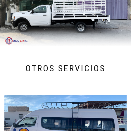
OTROS SERVICIOS