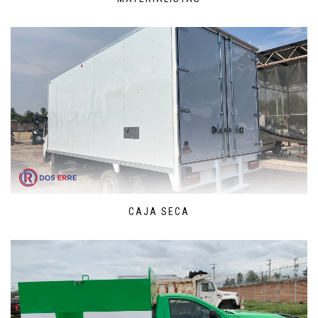
CAJA SECA