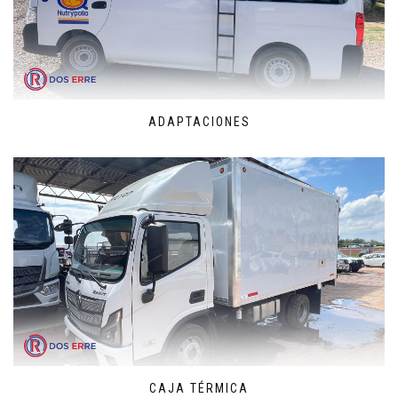
ADAPTACIONES
CAJA TÉRMICA