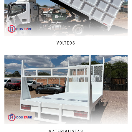
VOLTEOS
MATERIALISTAS