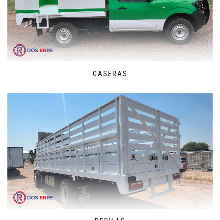
GASERAS