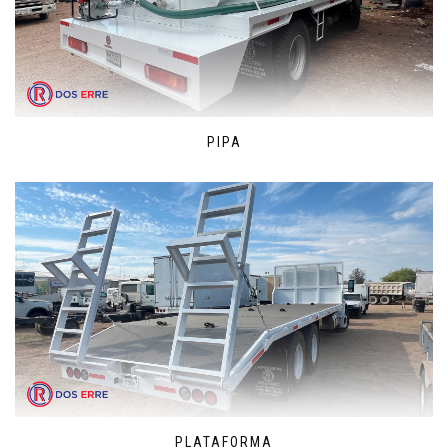
PIPA
PLATAFORMA