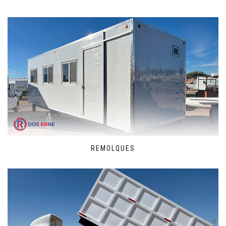
REMOLQUES