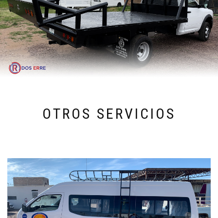
OTROS SERVICIOS