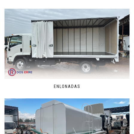
ENLONADAS